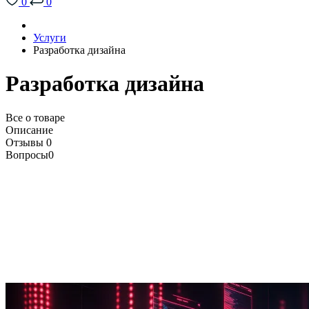
0
0
Услуги
Разработка дизайна
Разработка дизайна
Все о товаре
Описание
Отзывы
0
Вопросы
0