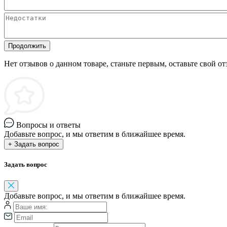
Продолжить
Нет отзывов о данном товаре, станьте первым, оставьте свой от
Вопросы и ответы
Добавьте вопрос, и мы ответим в ближайшее время.
+ Задать вопрос
Задать вопрос
Добавьте вопрос, и мы ответим в ближайшее время.