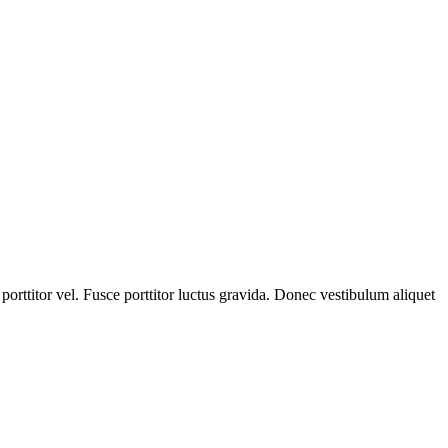
 porttitor vel. Fusce porttitor luctus gravida. Donec vestibulum aliquet