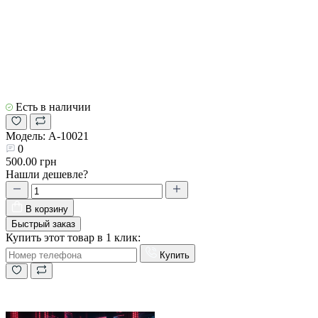
Есть в наличии
Модель:
A-10021
0
500.00 грн
Нашли дешевле?
В корзину
Быстрый заказ
Купить этот товар в 1 клик:
Купить