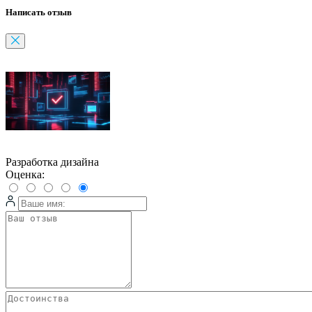
Написать отзыв
Разработка дизайна
Оценка: