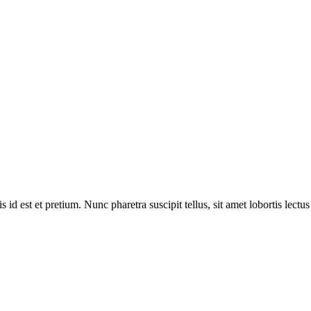
id est et pretium. Nunc pharetra suscipit tellus, sit amet lobortis lectus